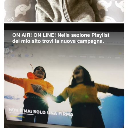
ON AIR! ON LINE! Nella sezione Playlist
del mio sito trovi la nuova campagna.
16
2