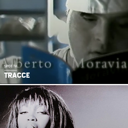
SPOT TV
TRACCE