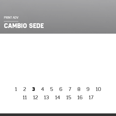
PRINT ADV
CAMBIO SEDE
3
1
2
4
5
6
7
8
9
10
11
12
13
14
15
16
17