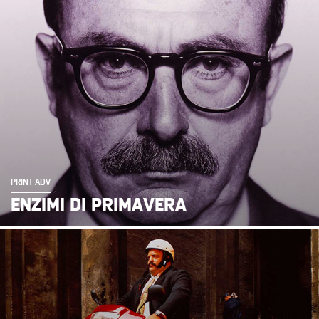
PRINT ADV
ENZIMI DI PRIMAVERA