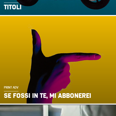
TITOLI
PRINT ADV
SE FOSSI IN TE, MI ABBONEREI