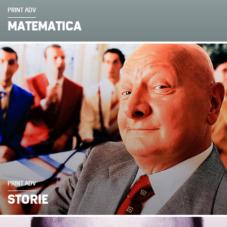
PRINT ADV
MATEMATICA
PRINT ADV
STORIE