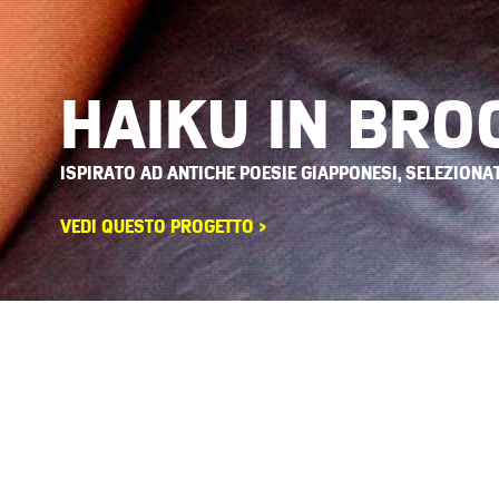
HAIKU IN BRO
ISPIRATO AD ANTICHE POESIE GIAPPONESI, SELEZIONA
VEDI QUESTO PROGETTO >