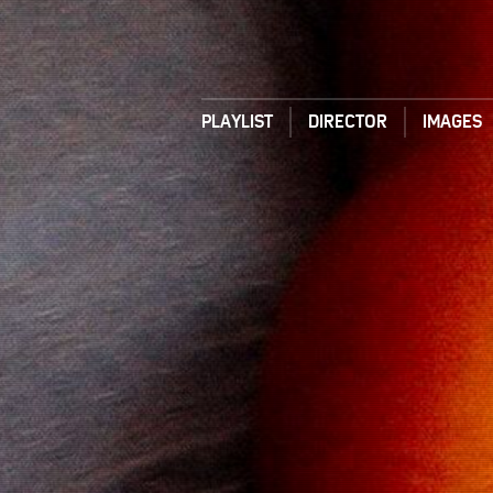
PLAYLIST
DIRECTOR
IMAGES