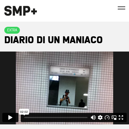
EXTRA
DIARIO DI UN MANIACO