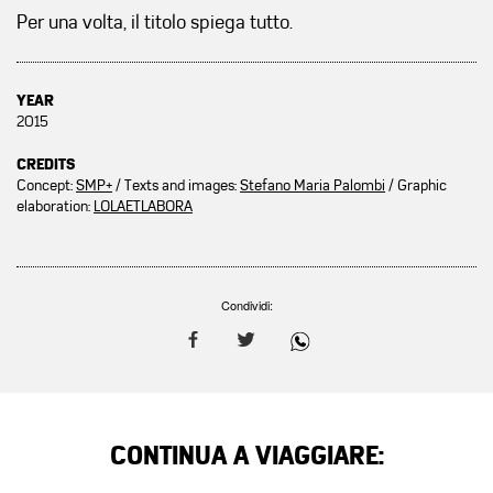
Per una volta, il titolo spiega tutto.
YEAR
2015
CREDITS
Concept:
SMP+
/ Texts and images:
Stefano Maria Palombi
/ Graphic
elaboration:
LOLAETLABORA
Condividi:
CONTINUA A VIAGGIARE: