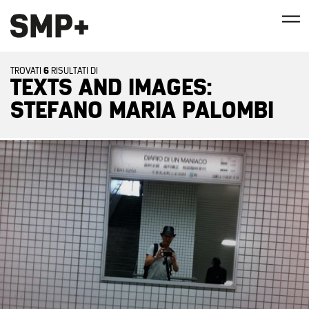
6
TROVATI
RISULTATI DI
TEXTS AND IMAGES:
STEFANO MARIA PALOMBI