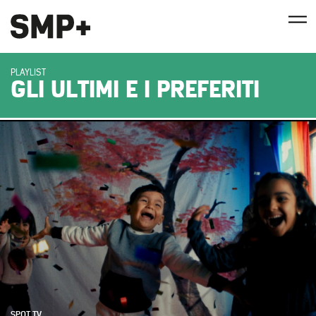
PLAYLIST
GLI ULTIMI E I PREFERITI
SPOT TV