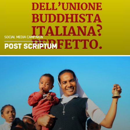
SOCIAL MEDIA CAMPAIGN
POST SCRIPTUM