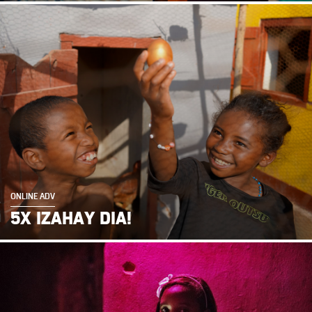
ONLINE ADV
5X IZAHAY DIA!