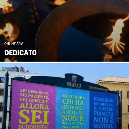
ONLINE ADV
DEDICATO