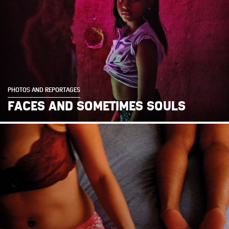
PHOTOS AND REPORTAGES
FACES AND SOMETIMES SOULS