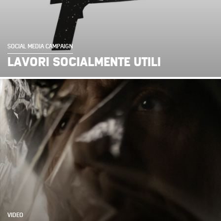
SOCIAL MEDIA CAMPAIGN
LAVORI SOCIALMENTE UTILI
VIDEO