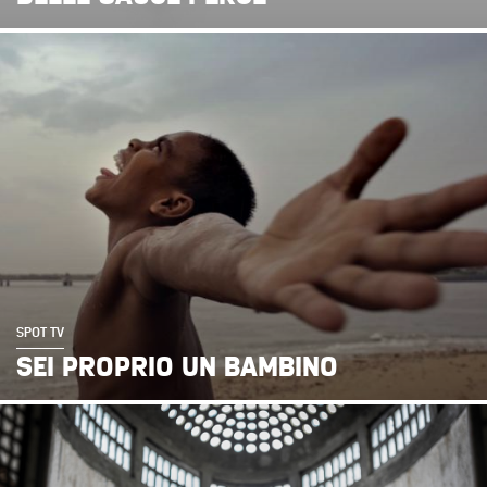
SPOT TV
SEI PROPRIO UN BAMBINO