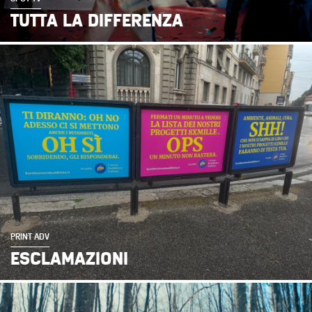
TUTTA LA DIFFERENZA
PRINT ADV
ESCLAMAZIONI