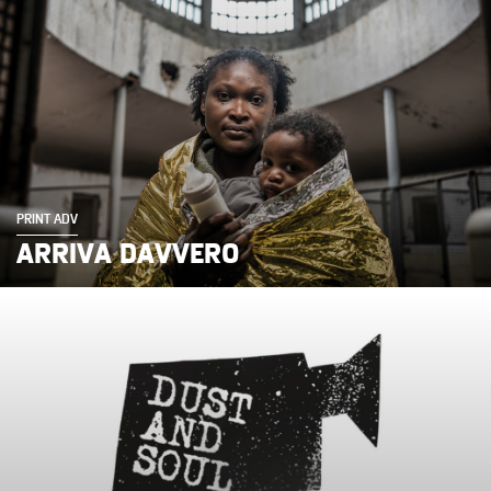
PRINT ADV
ARRIVA DAVVERO