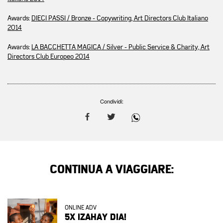
Awards:
DIECI PASSI / Bronze - Copywriting, Art Directors Club Italiano
2014
Awards:
LA BACCHETTA MAGICA / Silver - Public Service & Charity, Art
Directors Club Europeo 2014
Condividi:
CONTINUA A VIAGGIARE:
ONLINE ADV
5X IZAHAY DIA!