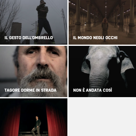
IL GESTO DELL'OMBRELLO
IL MONDO NEGLI OCCHI
TAGORE DORME IN STRADA
NON È ANDATA COSÌ