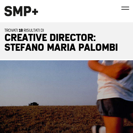
18
TROVATI
RISULTATI DI
CREATIVE DIRECTOR:
STEFANO MARIA PALOMBI