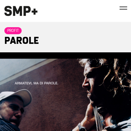
PROFIT
PAROLE