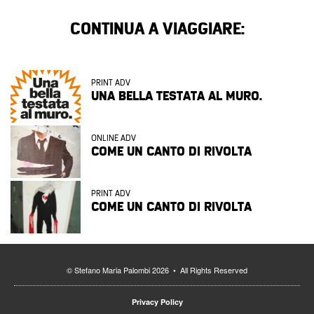
CONTINUA A VIAGGIARE:
PRINT ADV
UNA BELLA TESTATA AL MURO.
ONLINE ADV
COME UN CANTO DI RIVOLTA
PRINT ADV
COME UN CANTO DI RIVOLTA
© Stefano Maria Palombi 2026 • All Rights Reserved
Privacy Policy