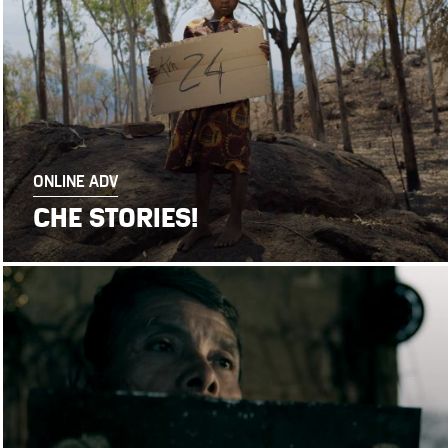
ONLINE ADV
CHE STORIES!