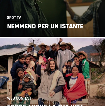
SPOT TV
NEMMENO PER UN ISTANTE
WEB CONTEST