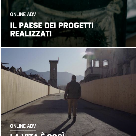
ONLINE ADV
IL PAESE DEI PROGETTI
REALIZZATI
ONLINE ADV