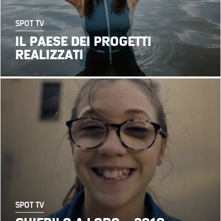
SPOT TV
IL PAESE DEI PROGETTI
REALIZZATI
SPOT TV