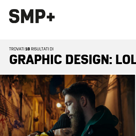
18
TROVATI
RISULTATI DI
GRAPHIC DESIGN: LO