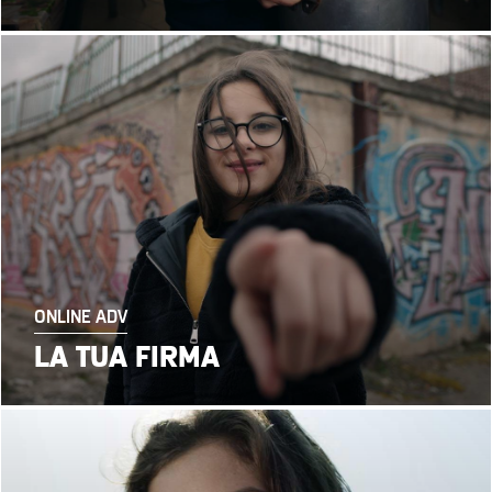
ONLINE ADV
LA TUA FIRMA