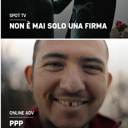
SPOT TV
NON È MAI SOLO UNA FIRMA
ONLINE ADV
PPP