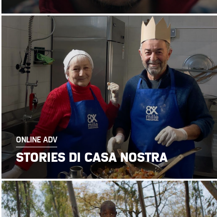
ONLINE ADV
STORIES DI CASA NOSTRA