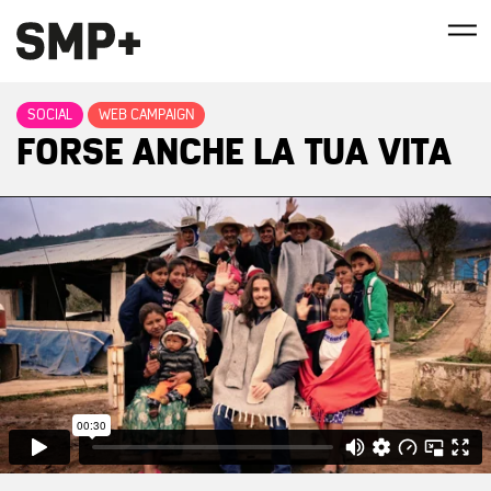
SOCIAL
WEB CAMPAIGN
FORSE ANCHE LA TUA VITA