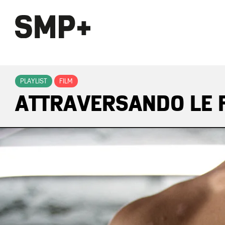
PLAYLIST
FILM
ATTRAVERSANDO LE F