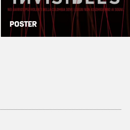
POSTER