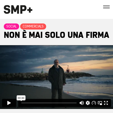
SOCIAL
COMMERCIALS
NON È MAI SOLO UNA FIRMA