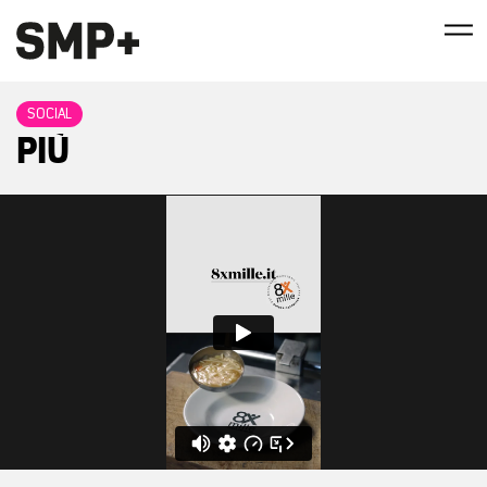
SOCIAL
PIÙ