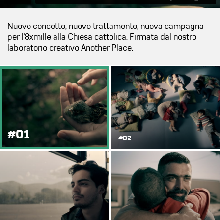
Nuovo concetto, nuovo trattamento, nuova campagna
per l'8xmille alla Chiesa cattolica. Firmata dal nostro
laboratorio creativo Another Place.
#01
#02