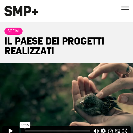
SOCIAL
IL PAESE DEI PROGETTI
REALIZZATI