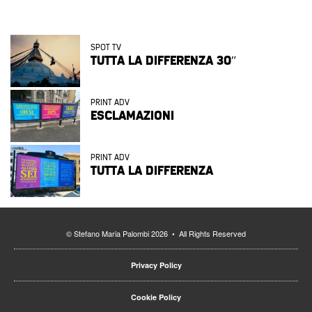
SPOT TV
TUTTA LA DIFFERENZA 30″
PRINT ADV
ESCLAMAZIONI
PRINT ADV
TUTTA LA DIFFERENZA
© Stefano Maria Palombi 2026 • All Rights Reserved
Privacy Policy
Cookie Policy