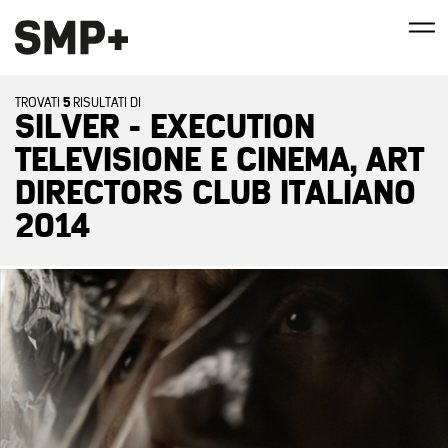
5
TROVATI
RISULTATI DI
SILVER - EXECUTION
TELEVISIONE E CINEMA, ART
DIRECTORS CLUB ITALIANO
2014