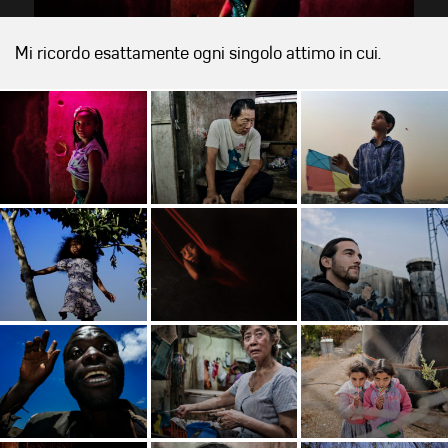
Mi ricordo esattamente ogni singolo attimo in cui.