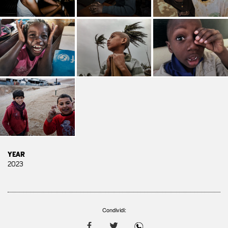
YEAR
2023
Condividi: