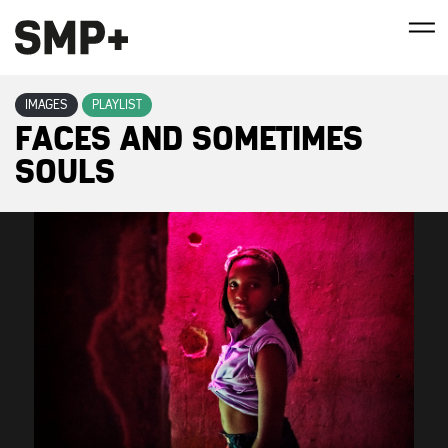
IMAGES
PLAYLIST
FACES AND SOMETIMES
SOULS