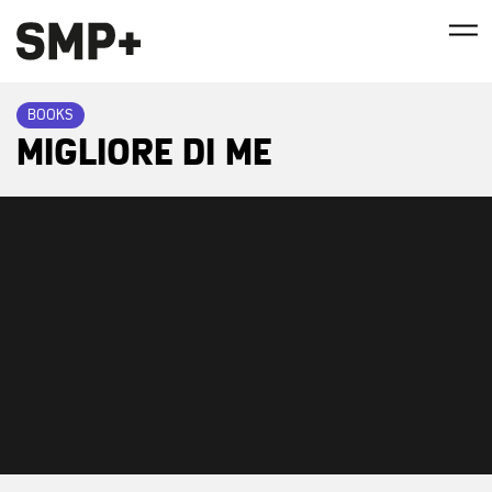
BOOKS
MIGLIORE DI ME