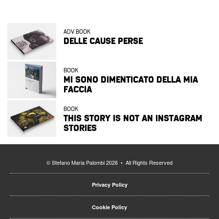
ADV BOOK
DELLE CAUSE PERSE
BOOK
MI SONO DIMENTICATO DELLA MIA
FACCIA
BOOK
THIS STORY IS NOT AN INSTAGRAM
STORIES
© Stefano Maria Palombi 2026 • All Rights Reserved
Privacy Policy
Cookie Policy