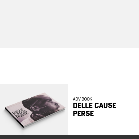
ADV BOOK
DELLE CAUSE
PERSE