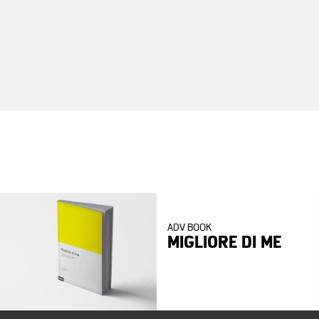
ADV BOOK
MIGLIORE DI ME