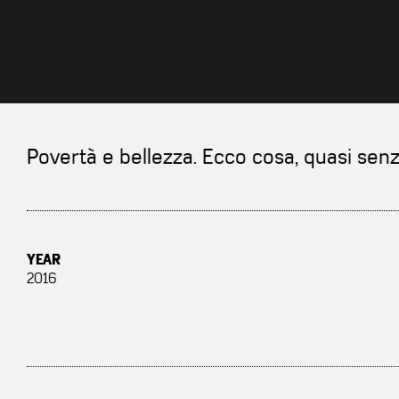
Povertà e bellezza. Ecco cosa, quasi sen
YEAR
2016