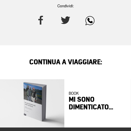
Condividi:
CONTINUA A VIAGGIARE:
BOOK
MI SONO
DIMENTICATO...