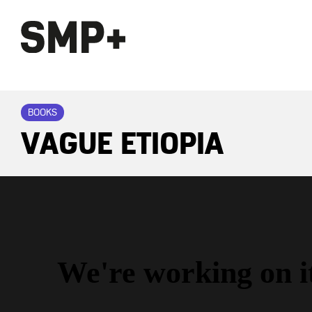
BOOKS
VAGUE ETIOPIA