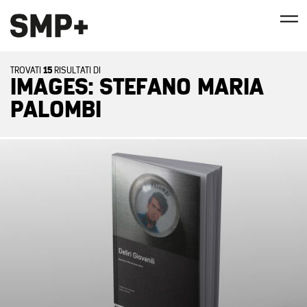
15
TROVATI
RISULTATI DI
IMAGES: STEFANO MARIA
PALOMBI