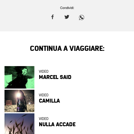
Condividi:
CONTINUA A VIAGGIARE:
VIDEO
MARCEL SAID
VIDEO
CAMILLA
VIDEO
NULLA ACCADE