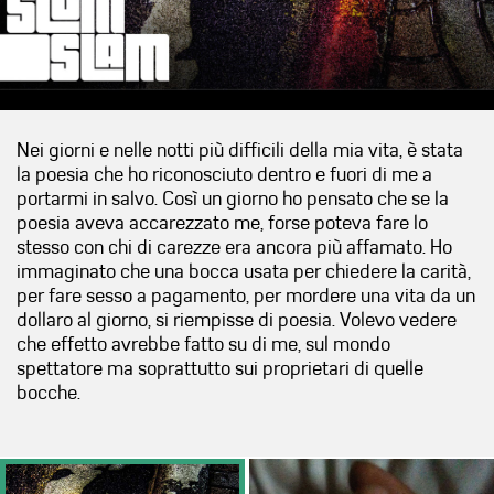
Nei giorni e nelle notti più difficili della mia vita, è stata
la poesia che ho riconosciuto dentro e fuori di me a
portarmi in salvo. Così un giorno ho pensato che se la
poesia aveva accarezzato me, forse poteva fare lo
stesso con chi di carezze era ancora più affamato. Ho
immaginato che una bocca usata per chiedere la carità,
per fare sesso a pagamento, per mordere una vita da un
dollaro al giorno, si riempisse di poesia. Volevo vedere
che effetto avrebbe fatto su di me, sul mondo
spettatore ma soprattutto sui proprietari di quelle
bocche.