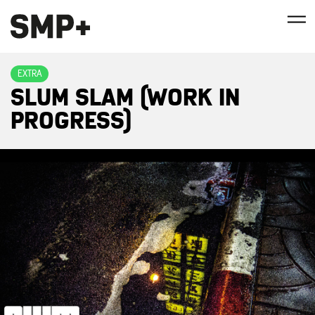
EXTRA
SLUM SLAM (WORK IN
PROGRESS)