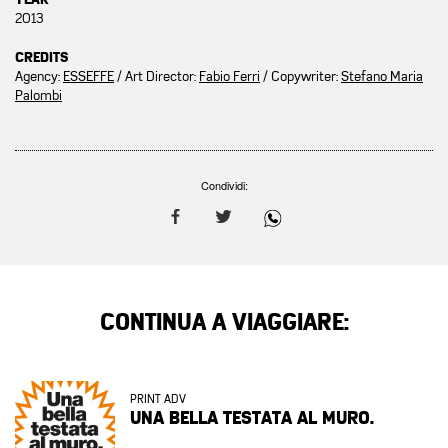
2013
CREDITS
Agency:
ESSEFFE
/ Art Director:
Fabio Ferri
/ Copywriter:
Stefano Maria
Palombi
Condividi:
CONTINUA A VIAGGIARE:
PRINT ADV
UNA BELLA TESTATA AL MURO.