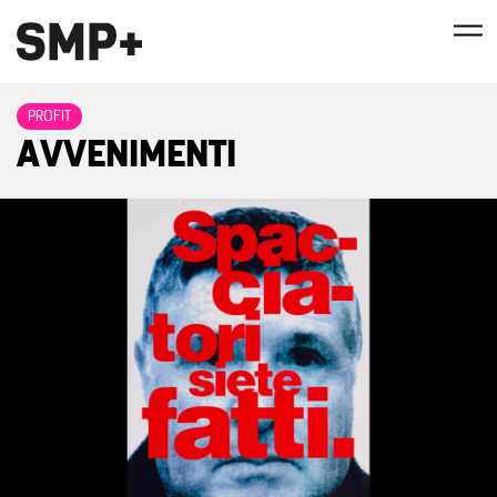
PROFIT
AVVENIMENTI