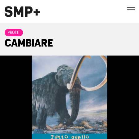
PROFIT
CAMBIARE