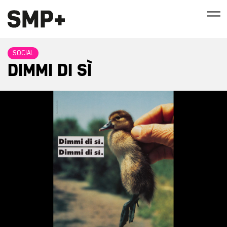
SOCIAL
DIMMI DI SÌ