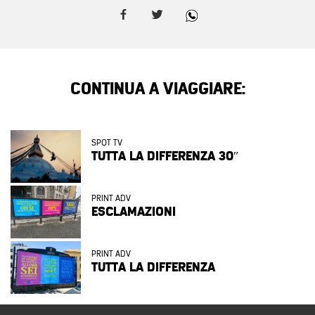
CONTINUA A VIAGGIARE:
SPOT TV
TUTTA LA DIFFERENZA 30″
PRINT ADV
ESCLAMAZIONI
PRINT ADV
TUTTA LA DIFFERENZA