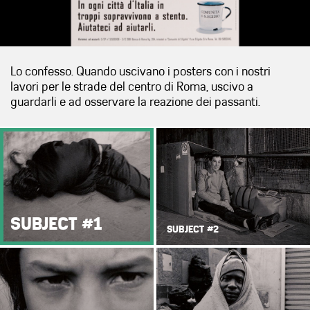
Lo confesso. Quando uscivano i posters con i nostri
lavori per le strade del centro di Roma, uscivo a
guardarli e ad osservare la reazione dei passanti.
SUBJECT #1
SUBJECT #2