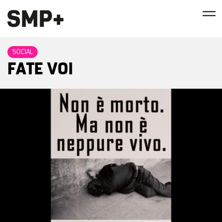
SOCIAL
FATE VOI