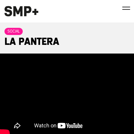
SOCIAL
LA PANTERA