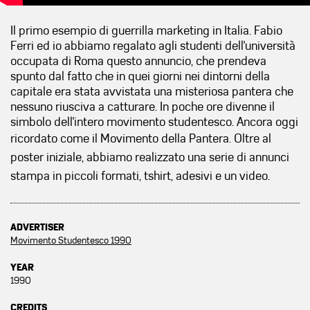
Il primo esempio di guerrilla marketing in Italia. Fabio
Ferri ed io abbiamo regalato agli studenti dell'università
occupata di Roma questo annuncio, che prendeva
spunto dal fatto che in quei giorni nei dintorni della
capitale era stata avvistata una misteriosa pantera che
nessuno riusciva a catturare. In poche ore divenne il
simbolo dell'intero movimento studentesco. Ancora oggi
ricordato come il Movimento della Pantera.
Oltre al
poster iniziale, abbiamo realizzato una serie di annunci
stampa in piccoli formati, tshirt, adesivi e un video.
ADVERTISER
Movimento Studentesco 1990
YEAR
1990
CREDITS