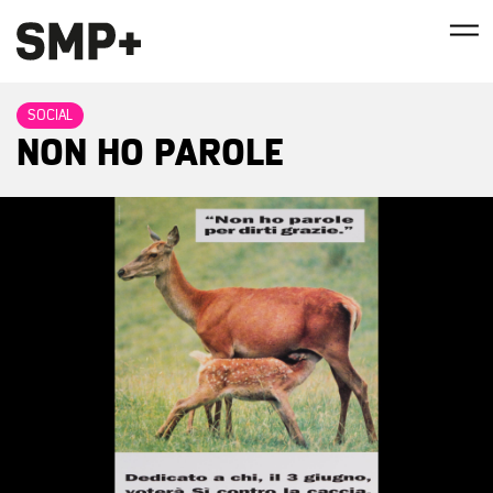
SOCIAL
NON HO PAROLE