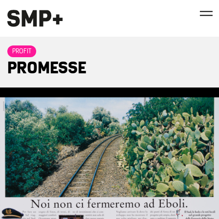
PROFIT
PROMESSE