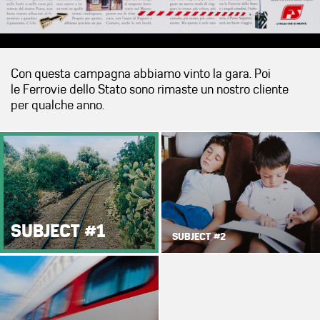
Con questa campagna abbiamo vinto la gara. Poi
le Ferrovie dello Stato sono rimaste un nostro cliente
per qualche anno.
SUBJECT #1
SUBJECT #2