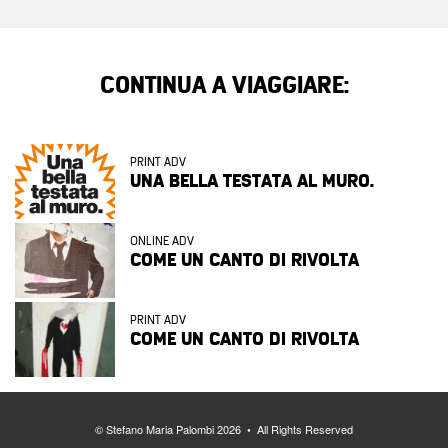
CONTINUA A VIAGGIARE:
PRINT ADV
UNA BELLA TESTATA AL MURO.
ONLINE ADV
COME UN CANTO DI RIVOLTA
PRINT ADV
COME UN CANTO DI RIVOLTA
© Stefano Maria Palombi 2026 • All Rights Reserved