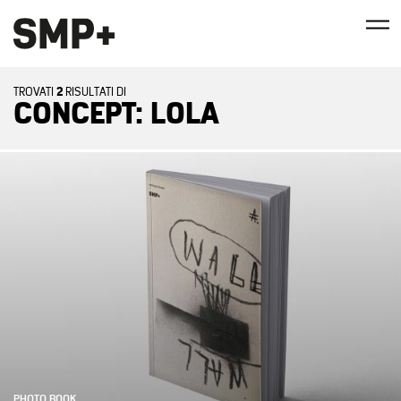
2
TROVATI
RISULTATI DI
CONCEPT: LOLA
PHOTO BOOK