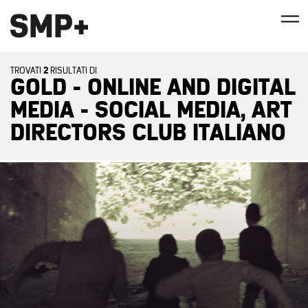
2
TROVATI
RISULTATI DI
GOLD - ONLINE AND DIGITAL
MEDIA - SOCIAL MEDIA, ART
DIRECTORS CLUB ITALIANO