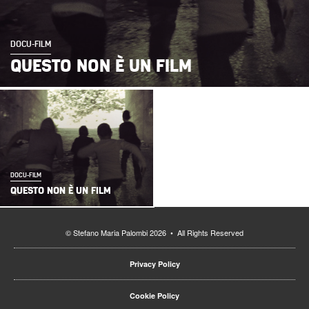
DOCU-FILM
QUESTO NON È UN FILM
DOCU-FILM
QUESTO NON È UN FILM
© Stefano Maria Palombi 2026 • All Rights Reserved
Privacy Policy
Cookie Policy