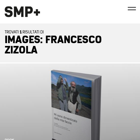
1
TROVATI
RISULTATI DI
IMAGES: FRANCESCO
ZIZOLA