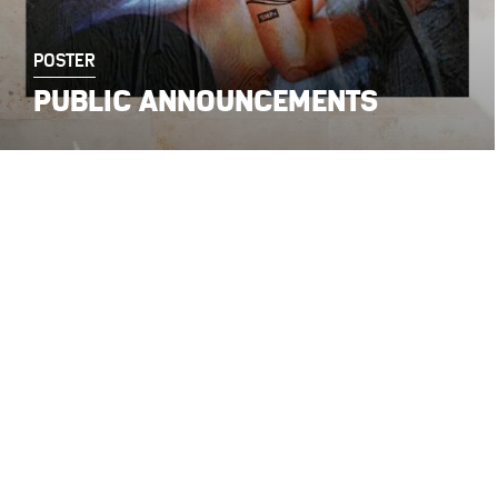
POSTER
PUBLIC ANNOUNCEMENTS