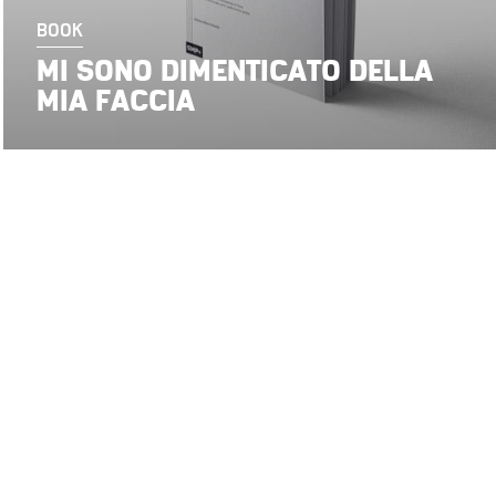
BOOK
MI SONO DIMENTICATO DELLA
MIA FACCIA