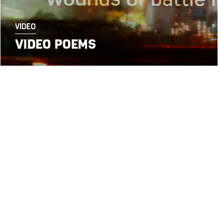
VIDEO
VIDEO POEMS