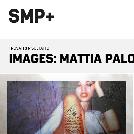
3
TROVATI
RISULTATI DI
IMAGES: MATTIA PAL