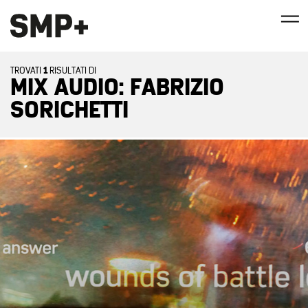
1
TROVATI
RISULTATI DI
MIX AUDIO: FABRIZIO
SORICHETTI