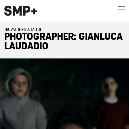
8
TROVATI
RISULTATI DI
PHOTOGRAPHER: GIANLUCA
LAUDADIO