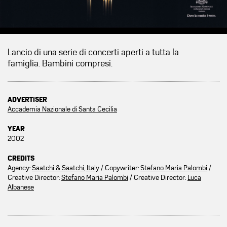
Lancio di una serie di concerti aperti a tutta la
famiglia. Bambini compresi.
ADVERTISER
Accademia Nazionale di Santa Cecilia
YEAR
2002
CREDITS
Agency:
Saatchi & Saatchi, Italy
/ Copywriter:
Stefano Maria Palombi
/
Creative Director:
Stefano Maria Palombi
/ Creative Director:
Luca
Albanese