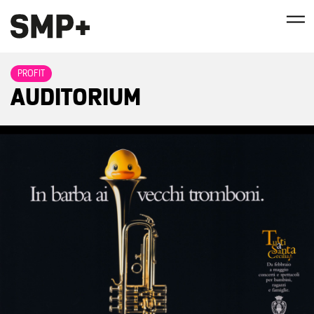
PROFIT
AUDITORIUM