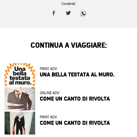
Condividi:
CONTINUA A VIAGGIARE:
PRINT ADV
UNA BELLA TESTATA AL MURO.
ONLINE ADV
COME UN CANTO DI RIVOLTA
PRINT ADV
COME UN CANTO DI RIVOLTA