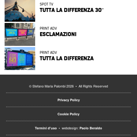
SPOT TV
TUTTA LA DIFFERENZA 30″
PRINT ADV
ESCLAMAZIONI
PRINT ADV
TUTTA LA DIFFERENZA
© Stefano Maria Palombi 2026 • All Rights Reserved
Privacy Policy
Cookie Policy
• webdesign:
Termini d'uso
Paolo Beraldo