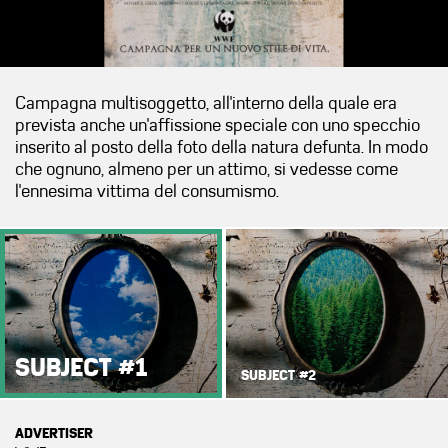
Campagna multisoggetto, all'interno della quale era
prevista anche un'affissione speciale con uno specchio
inserito al posto della foto della natura defunta. In modo
che ognuno, almeno per un attimo, si vedesse come
l'ennesima vittima del consumismo.
SUBJECT #1
SUBJECT #2
ADVERTISER