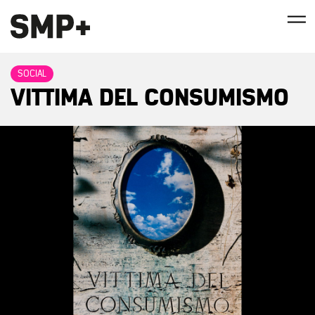
SOCIAL
VITTIMA DEL CONSUMISMO