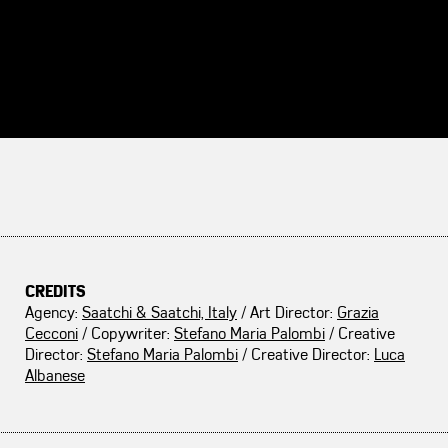
CREDITS
Agency:
Saatchi & Saatchi, Italy
/ Art Director:
Grazia
Cecconi
/ Copywriter:
Stefano Maria Palombi
/ Creative
Director:
Stefano Maria Palombi
/ Creative Director:
Luca
Albanese