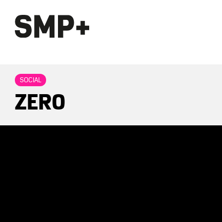
SOCIAL
ZERO