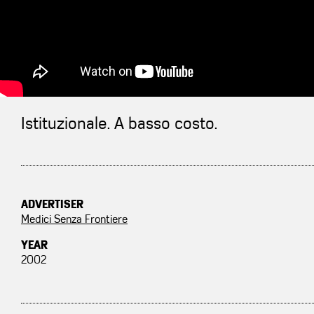
Istituzionale. A basso costo.
ADVERTISER
Medici Senza Frontiere
YEAR
2002