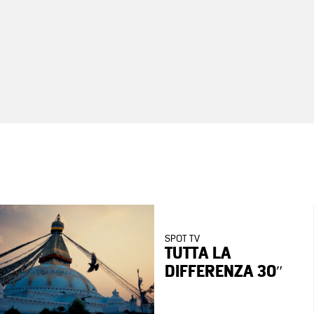
SPOT TV
TUTTA LA
DIFFERENZA 30″