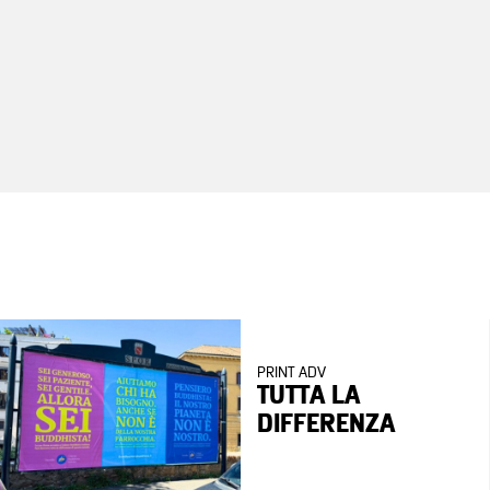
PRINT ADV
TUTTA LA
DIFFERENZA