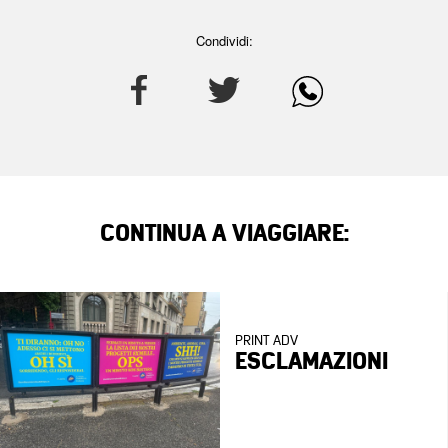
Condividi:
CONTINUA A VIAGGIARE:
PRINT ADV
ESCLAMAZIONI