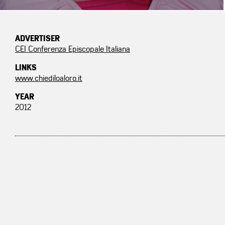
ADVERTISER
CEI Conferenza Episcopale Italiana
LINKS
www.chiediloaloro.it
YEAR
2012