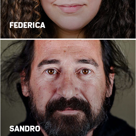
FEDERICA
SANDRO