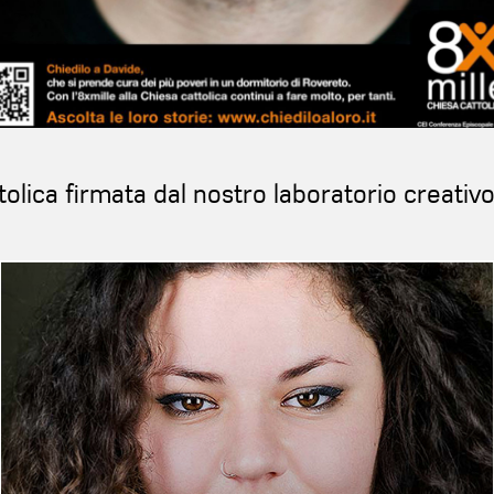
tolica firmata dal nostro laboratorio creativ