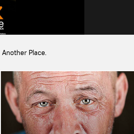
o Another Place.