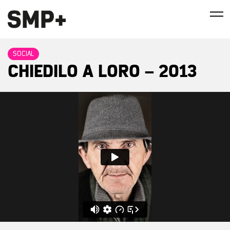
SOCIAL
CHIEDILO A LORO – 2013