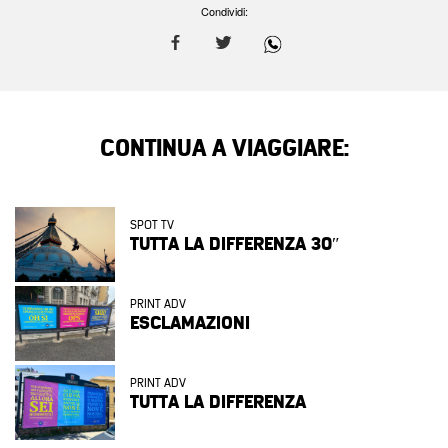
Condividi:
CONTINUA A VIAGGIARE:
SPOT TV
TUTTA LA DIFFERENZA 30″
PRINT ADV
ESCLAMAZIONI
PRINT ADV
TUTTA LA DIFFERENZA