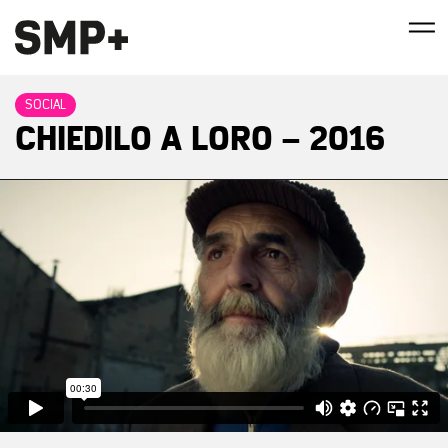
SOCIAL
CHIEDILO A LORO – 2016