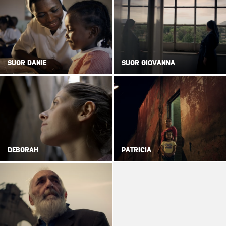
SUOR DANIE
SUOR GIOVANNA
DEBORAH
PATRICIA