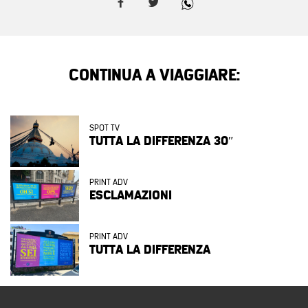
CONTINUA A VIAGGIARE:
SPOT TV
TUTTA LA DIFFERENZA 30″
PRINT ADV
ESCLAMAZIONI
PRINT ADV
TUTTA LA DIFFERENZA