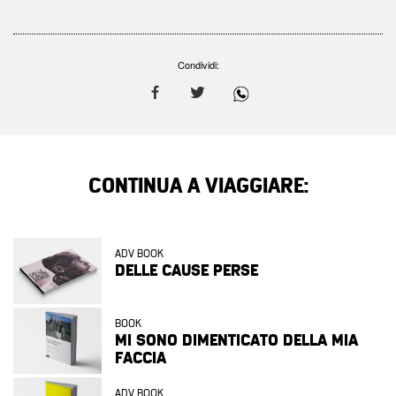
Condividi:
CONTINUA A VIAGGIARE:
ADV BOOK
DELLE CAUSE PERSE
BOOK
MI SONO DIMENTICATO DELLA MIA
FACCIA
ADV BOOK