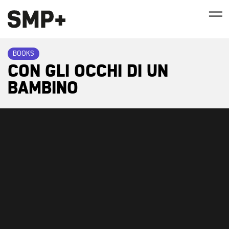
BOOKS
CON GLI OCCHI DI UN
BAMBINO