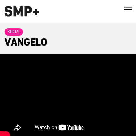
SOCIAL
VANGELO