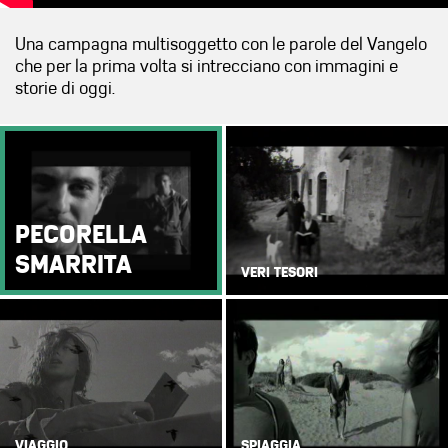
Una campagna multisoggetto con le parole del Vangelo
che per la prima volta si intrecciano con immagini e
storie di oggi.
PECORELLA
SMARRITA
VERI TESORI
VIAGGIO
SPIAGGIA