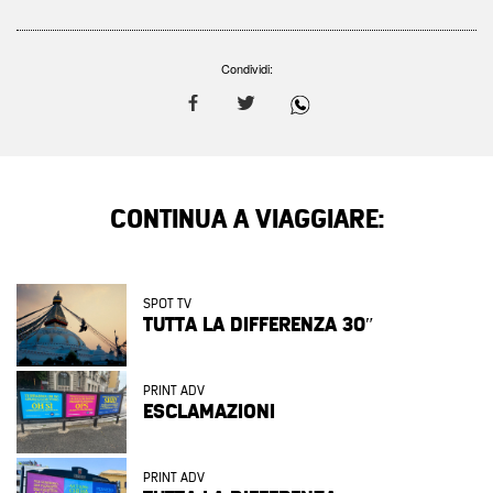
Condividi:
CONTINUA A VIAGGIARE:
SPOT TV
TUTTA LA DIFFERENZA 30″
PRINT ADV
ESCLAMAZIONI
PRINT ADV