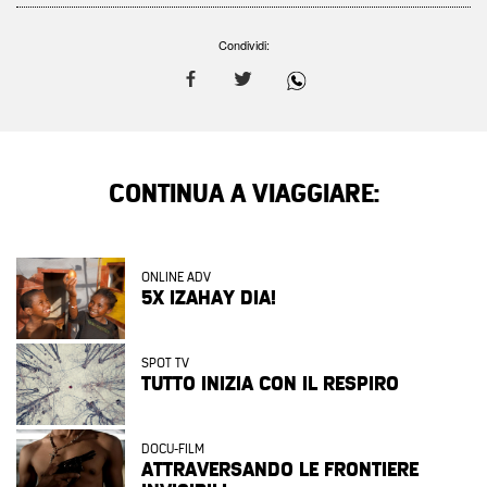
Condividi:
CONTINUA A VIAGGIARE:
ONLINE ADV
5X IZAHAY DIA!
SPOT TV
TUTTO INIZIA CON IL RESPIRO
DOCU-FILM
ATTRAVERSANDO LE FRONTIERE