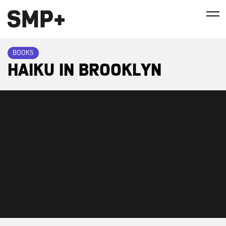
BOOKS
HAIKU IN BROOKLYN