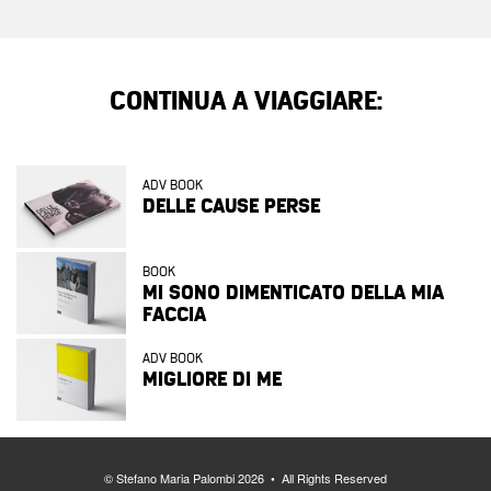
CONTINUA A VIAGGIARE:
ADV BOOK
DELLE CAUSE PERSE
BOOK
MI SONO DIMENTICATO DELLA MIA
FACCIA
ADV BOOK
MIGLIORE DI ME
© Stefano Maria Palombi 2026 • All Rights Reserved