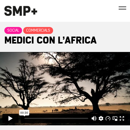
SOCIAL
COMMERCIALS
MEDICI CON L’AFRICA