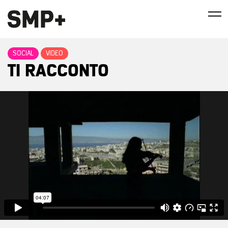
SOCIAL
VIDEO
TI RACCONTO