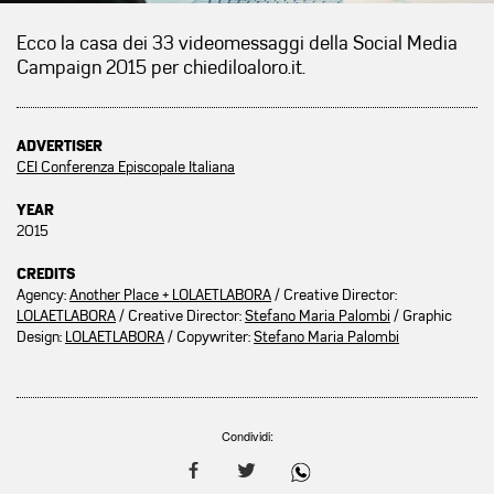
Ecco la casa dei 33 videomessaggi della Social Media
Campaign 2015 per chiediloaloro.it.
ADVERTISER
CEI Conferenza Episcopale Italiana
YEAR
2015
CREDITS
Agency:
Another Place + LOLAETLABORA
/ Creative Director:
LOLAETLABORA
/ Creative Director:
Stefano Maria Palombi
/ Graphic
Design:
LOLAETLABORA
/ Copywriter:
Stefano Maria Palombi
Condividi: