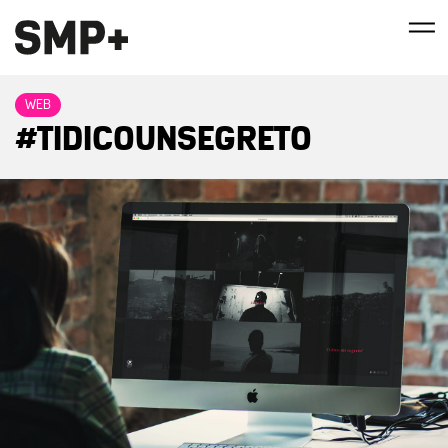
WEB
#TIDICOUNSEGRETO